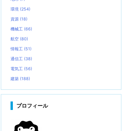
環境
(254)
資源
(18)
機械工
(66)
航空
(80)
情報工
(51)
通信工
(38)
電気工
(56)
建築
(188)
プロフィール