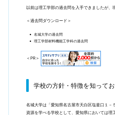
以前は理工学部の過去問を入手できましたが、
＜過去問ダウンロード＞
名城大学の過去問
理工学部材料機能工学科の過去問
＜PR＞
学校の方針・特徴を知って
名城大学は「愛知県名古屋市天白区塩釜口１－
資源を学べる学校として、愛知県においては理