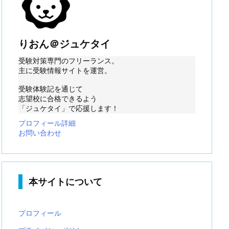
りおん＠ジュケタイ
受験対策専門のフリーランス。
主に受験情報サイトを運営。
受験体験記を通じて
志望校に合格できるよう
「ジュケタイ」で応援します！
プロフィール詳細
お問い合わせ
本サイトについて
プロフィール