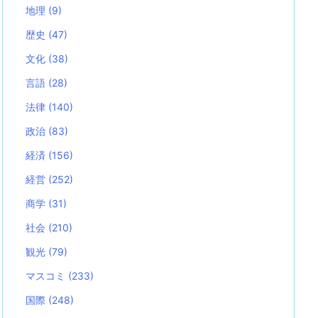
地理
(9)
歴史
(47)
文化
(38)
言語
(28)
法律
(140)
政治
(83)
経済
(156)
経営
(252)
商学
(31)
社会
(210)
観光
(79)
マスコミ
(233)
国際
(248)