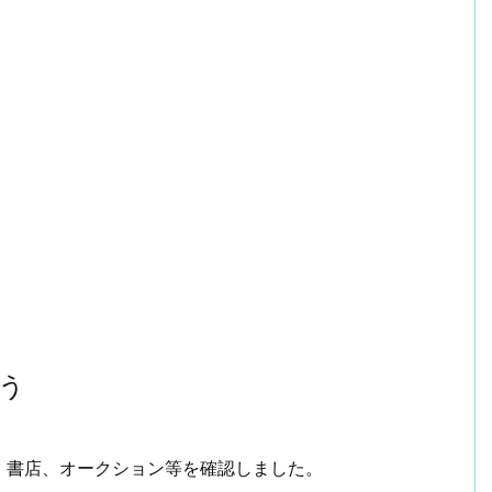
う
、書店、オークション等を確認しました。