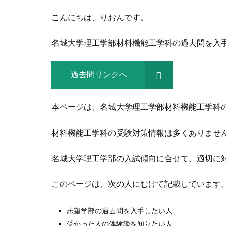
こんにちは、りおんです。
名城大学理工学部材料機能工学科の過去問を入
過去問リンクへ
本ページは、名城大学理工学部材料機能工学科
材料機能工学科の受験対策情報は多くありませ
名城大学理工学部の入試傾向に合せて、適切に
このページは、次の人にむけて記載しています
志望学部の過去問を入手したい人
受かった人の体験談を知りたい人