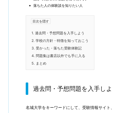
落ちた人の体験談を知りたい人
1.
過去問・予想問題を入手しよう
2.
学校の方針・特徴を知っておこう
3.
受かった・落ちた受験体験記
4.
問題集は書店以外でも手に入る
5.
まとめ
過去問・予想問題を入手しよ
名城大学をキーワードにして、受験情報サイト