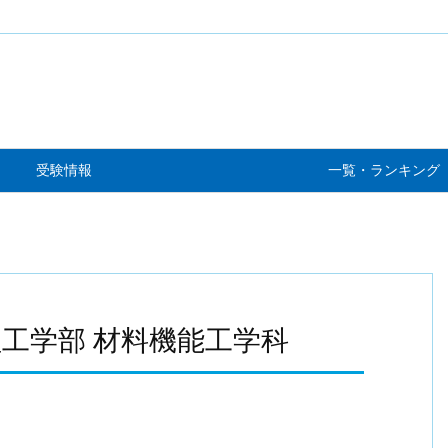
受験情報
一覧・ランキング
理工学部 材料機能工学科