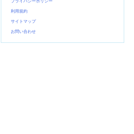
プライバシーポリシー
利用規約
サイトマップ
お問い合わせ