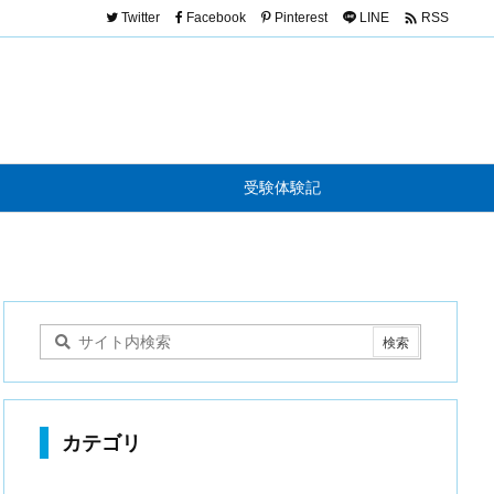

Twitter
Facebook
Pinterest
LINE
RSS
受験体験記
カテゴリ