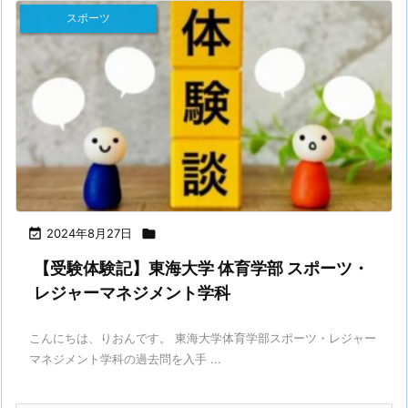
スポーツ

2024年8月27日

【受験体験記】東海大学 体育学部 スポーツ・
レジャーマネジメント学科
こんにちは、りおんです。 東海大学体育学部スポーツ・レジャー
マネジメント学科の過去問を入手 ...