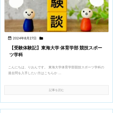

2024年8月27日

【受験体験記】東海大学 体育学部 競技スポー
ツ学科
こんにちは、りおんです。 東海大学体育学部競技スポーツ学科の
過去問を入手したい方はこちらか ...
記事を読む