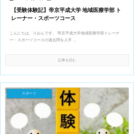
【受験体験記】帝京平成大学 地域医療学部 ト
レーナー・スポーツコース
こんにちは、りおんです。 帝京平成大学地域医療学部トレーナ
ー・スポーツコースの過去問を入手 ...
記事を読む
スポーツ