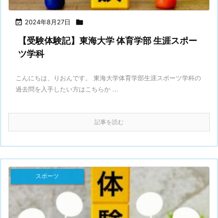

2024年8月27日

【受験体験記】東海大学 体育学部 生涯スポー
ツ学科
こんにちは、りおんです。 東海大学体育学部生涯スポーツ学科の
過去問を入手したい方はこちらか ...
記事を読む
スポーツ