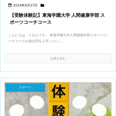

2024年8月27日

【受験体験記】東海学園大学 人間健康学部 ス
ポーツコーチコース
こんにちは、りおんです。 東海学園大学人間健康学部スポーツコ
ーチコースの過去問を入手したい ...
記事を読む
スポーツ