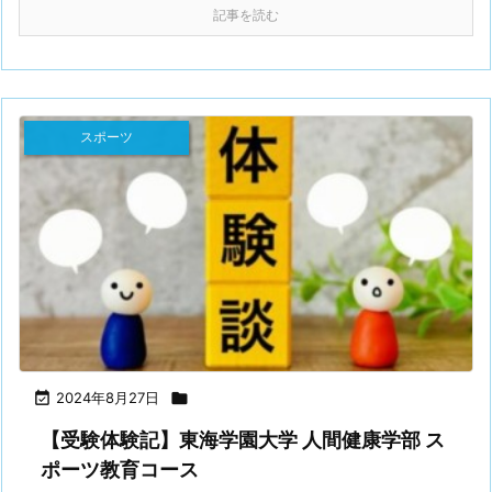
記事を読む
スポーツ

2024年8月27日

【受験体験記】東海学園大学 人間健康学部 ス
ポーツ教育コース