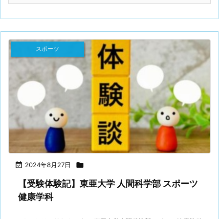
スポーツ

2024年8月27日

【受験体験記】東亜大学 人間科学部 スポーツ
健康学科